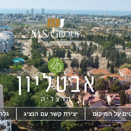
ים על המיקום
יצירת קשר עם הנציג
גלרי