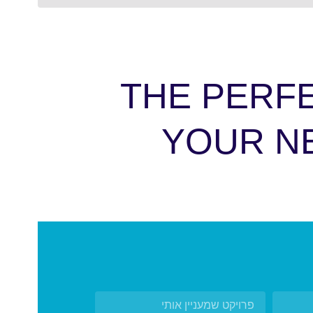
THE PERF