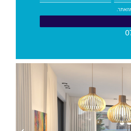
מהאתר.