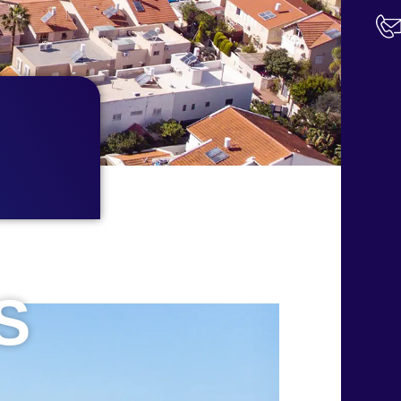
יצירת קשר
S