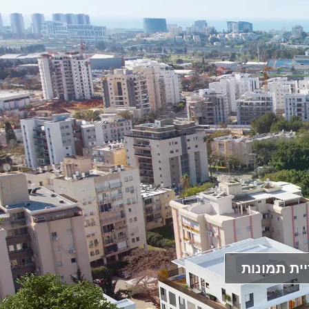
ית תמונות