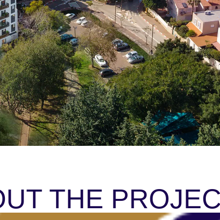
UT THE PROJE