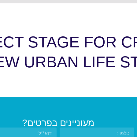
ECT STAGE FOR C
מעוניינים בפרטים?