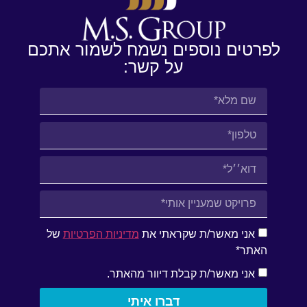
לפרטים נוספים נשמח לשמור אתכם
על קשר:
אני מאשר/ת שקראתי את
מדיניות הפרטיות
של
האתר*
אני מאשר/ת קבלת דיוור מהאתר.
דברו איתי