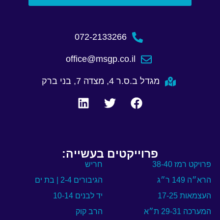
072-2133266
office@msgp.co.il
מגדל ב.ס.ר 4, מצדה 7, בני ברק
פרוייקטים בעשייה:
פרויקט רמז 38-40
חריש
הרא״ה 149 ר״ג
הגיבורים 2-4 | בת ים
העצמאות 17-25
יד לבנים 10-14
המערכה 29-31 ת״א
הרב קוק