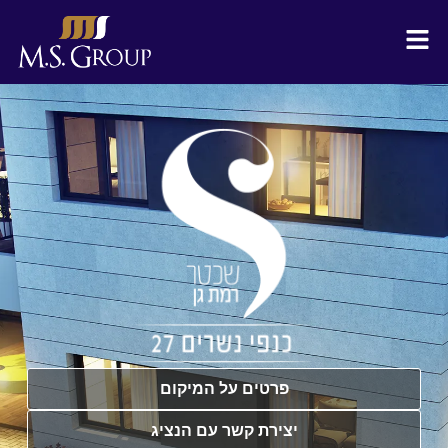
פרטים על המיקום
יצירת קשר עם הנציג