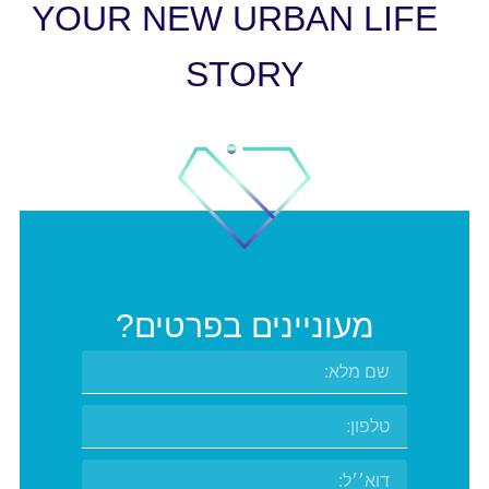
YOUR NEW URBAN LIFE
STORY
מעוניינים בפרטים?