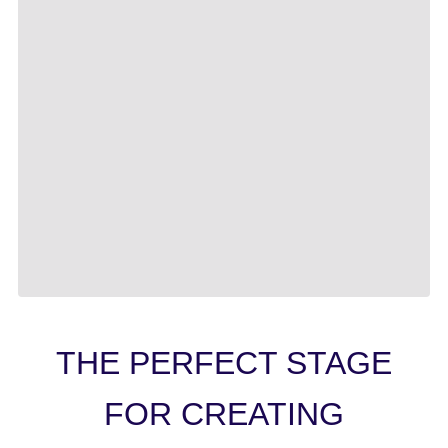
THE PERFECT STAGE
FOR CREATING