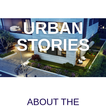
URBAN
STORIES
ABOUT THE