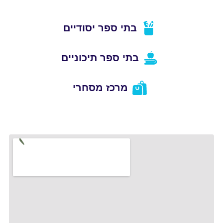
בתי ספר יסודיים
בתי ספר תיכוניים
מרכז מסחרי