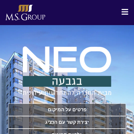
פרטים על המיקום
יצירת קשר עם הנציג