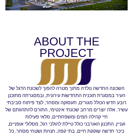
ABOUT THE
PROJECT
השכונה החדשה נולדה מתוך מטרה להפוך לשכונת הדגל של
העיר במסגרת תוכנית התחדשות עירונית, ובמסגרתה מתוכנן
רובע חדש הכולל מגורים, תעסוקה ומסחר, לצד פיתוח סביבתי
עשיר. אלה יוצרים מרחב שכונתי אינטימי, התורם להתהוותם של
חיי קהילה חמים ומשפחתיים, מלאי פעילות
ועניין. התכנון האורבני כולל טיילת להולכי רגל, מסלולי אופניים,
כיכר חדשה שוקקת חיים, בתי קפה, חנויות ושטחי מסחר. כל