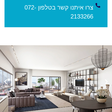
צרו איתנו קשר בטלפון 072-
2133266