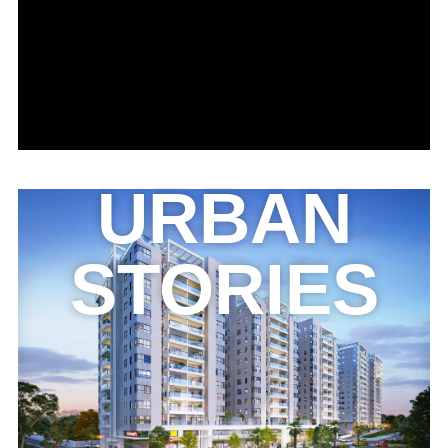
URBAN
STORIES