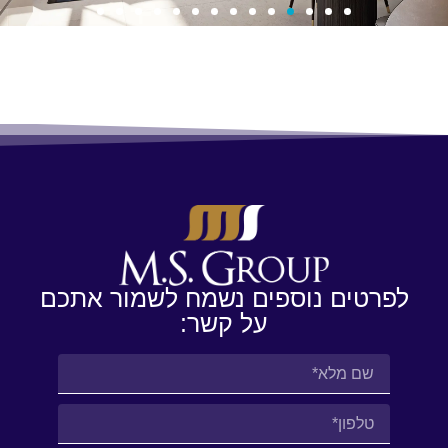
לפרטים נוספים נשמח לשמור אתכם
על קשר: