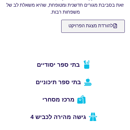
זאת בסביבת מגורים חדשנית ומטופחת, שהיא משאלת לב של
משפחות רבות.
להורדת מצגת הפרויקט
בתי ספר יסודיים
בתי ספר תיכוניים
מרכז מסחרי
גישה מהירה לכביש 4