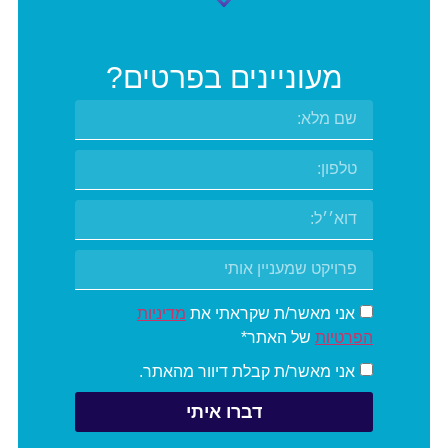
מעוניינים בפרטים?
אני מאשר/ת שקראתי את
מדיניות
הפרטיות
של האתר*
אני מאשר/ת קבלת דיוור מהאתר.
דברו איתי