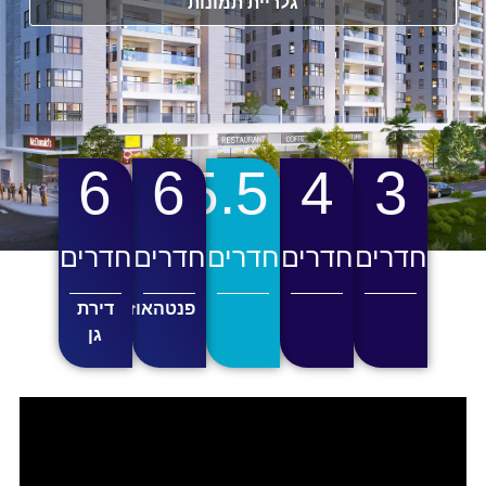
גלריית תמונות
6
6
5.5
4
3
חדרים
חדרים
חדרים
חדרים
חדרים
פנטהאוז
דירת
גן