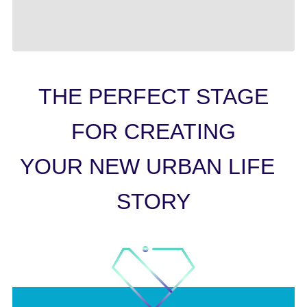
THE PERFECT STAGE
FOR CREATING
YOUR NEW URBAN LIFE
STORY